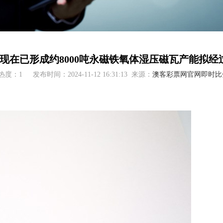
现在已形成约8000吨永磁铁氧体湿压磁瓦产能拟经过
热度：1
发布时间：2024-11-12 16:31:13
来源：
澳客彩票网官网即时比