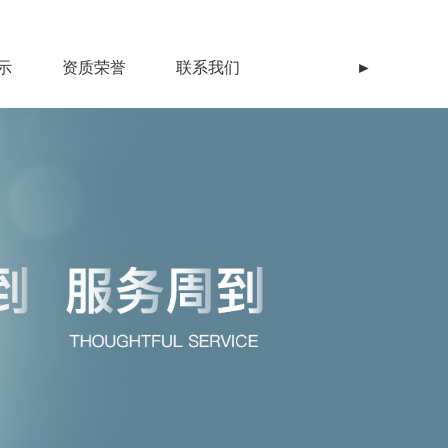
示
资质荣誉
联系我们
►