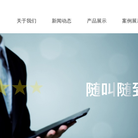
关于我们
新闻动态
产品展示
案例展