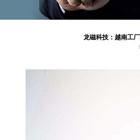
龙磁科技：越南工厂