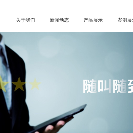
关于我们
新闻动态
产品展示
案例展