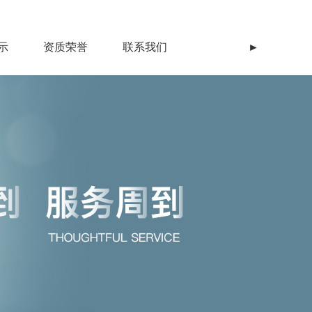
示
资质荣誉
联系我们
►