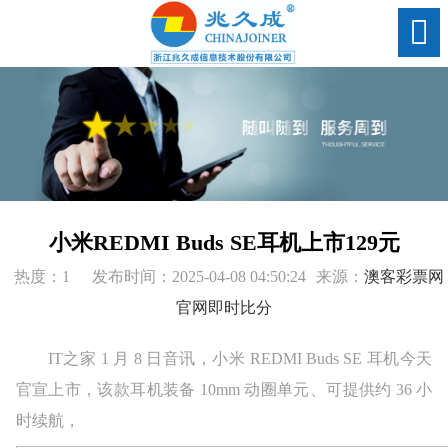
小米REDMI Buds SE耳机上市129元
热度：1
发布时间：2025-04-08 04:50:24
来源：
澳客彩票网
官网即时比分
IT之家 1 月 8 日音讯，小米 REDMI Buds SE 耳机今天
官宣上市，该款耳机装备 10mm 动圈单元、可提供约 36 小
时续航，