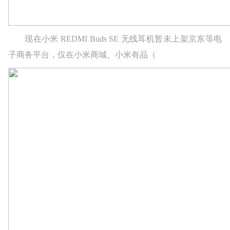
现在小米 REDMI Buds SE 无线耳机暂未上架京东等电
子商务平台，仅在小米商城、小米有品（