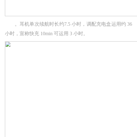
。耳机单次续航时长约7.5 小时，调配充电盒运用约 36
小时，宣称快充 10min 可运用 3 小时。