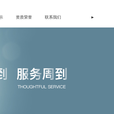
示
资质荣誉
联系我们
►