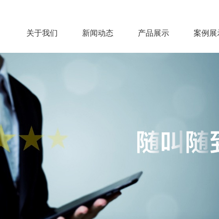
关于我们
新闻动态
产品展示
案例展