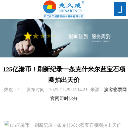
125亿港币！刷新纪录一条克什米尔蓝宝石项
圈拍出天价
热度：1
发布时间：2025-11-29 07:14:21
来源：
澳客彩票网
官网即时比分