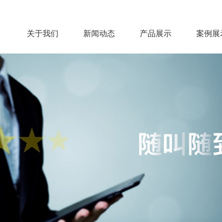
关于我们
新闻动态
产品展示
案例展