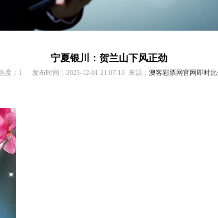
宁夏银川：贺兰山下风正劲
热度：1
发布时间：2025-12-01 21:07:13
来源：
澳客彩票网官网即时比