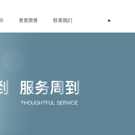
示
资质荣誉
联系我们
►