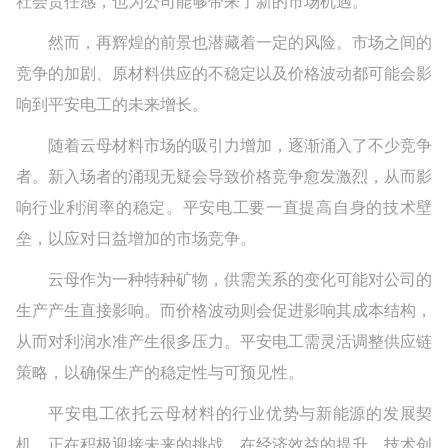
社会责任感，也为公司能够带来了新的市场机遇。
然而，再辉煌的前景也潜藏着一定的风险。市场之间的
竞争的加剧、原材料供应的不稳定以及价格波动都可能会影
响到平安电工的未来增长。
随着云母材料市场的吸引力增加，逐渐涌入了不少竞争
者。新入场者的涌现无疑会导致价格竞争愈发激烈，从而影
响行业利润率的稳定。平安电工要一直提高自身的技术壁
垒，以应对日益增加的市场竞争。
云母作为一种特种矿物，供需关系的变化可能对公司的
生产产生直接影响。而价格波动则会促进影响其成本结构，
从而对利润水准产生很多压力。平安电工需灵活调整供应链
策略，以确保生产的稳定性与可预见性。
平安电工依托云母材料的行业优势与新能源的发展契
机，正在积极迎接未来的挑战。在经济效益的提升、技术创