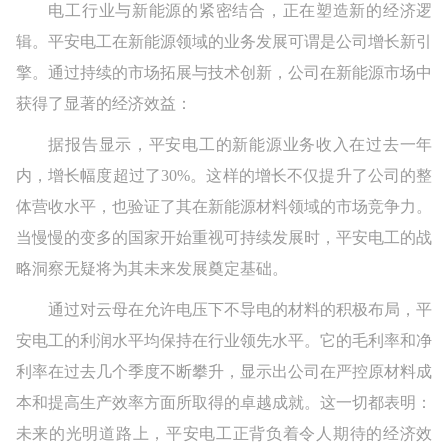
电工行业与新能源的紧密结合，正在塑造新的经济逻
辑。平安电工在新能源领域的业务发展可谓是公司增长新引
擎。通过持续的市场拓展与技术创新，公司在新能源市场中
获得了显著的经济效益：
据报告显示，平安电工的新能源业务收入在过去一年
内，增长幅度超过了30%。这样的增长不仅提升了公司的整
体营收水平，也验证了其在新能源材料领域的市场竞争力。
当慢慢的变多的国家开始重视可持续发展时，平安电工的战
略洞察无疑将为其未来发展奠定基础。
通过对云母在允许电压下不导电的材料的积极布局，平
安电工的利润水平均保持在行业领先水平。它的毛利率和净
利率在过去几个季度不断攀升，显示出公司在严控原材料成
本和提高生产效率方面所取得的卓越成就。这一切都表明：
未来的光明道路上，平安电工正背负着令人期待的经济效