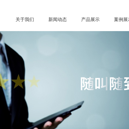
关于我们
新闻动态
产品展示
案例展