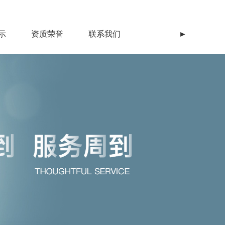
示
资质荣誉
联系我们
►