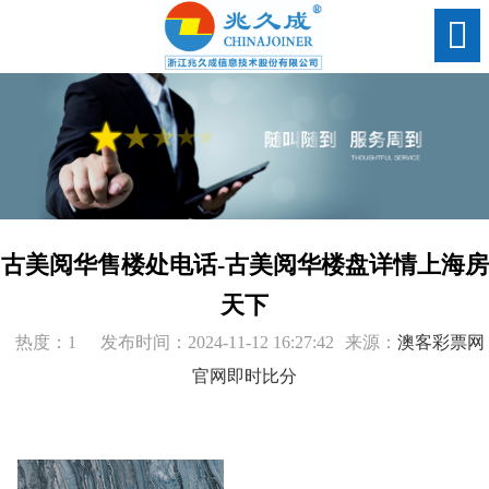
古美阅华售楼处电话-古美阅华楼盘详情上海房
天下
热度：1
发布时间：2024-11-12 16:27:42
来源：
澳客彩票网
官网即时比分