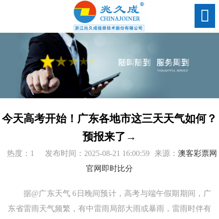
今天高考开始！广东各地市这三天天气如何？
预报来了→
热度：1
发布时间：2025-08-21 16:00:59
来源：
澳客彩票网
官网即时比分
据@广东天气 6日晚间预计，高考与端午假期期间，广
东省雷雨天气频繁，有中雷雨局部大雨或暴雨，雷雨时伴有